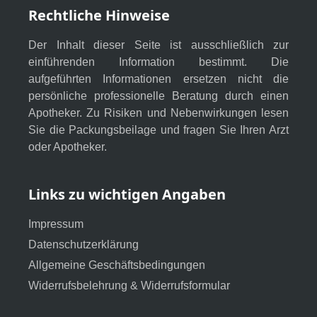
Rechtliche Hinweise
Der Inhalt dieser Seite ist ausschließlich zur
einführenden Information bestimmt. Die
aufgeführten Informationen ersetzen nicht die
persönliche professionelle Beratung durch einen
Apotheker. Zu Risiken und Nebenwirkungen lesen
Sie die Packungsbeilage und fragen Sie Ihren Arzt
oder Apotheker.
Links zu wichtigen Angaben
Impressum
Datenschutzerklärung
Allgemeine Geschäftsbedingungen
Widerrufsbelehrung & Widerrufsformular