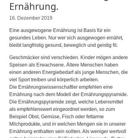
Ernährung.
16. Dezember 2019
Eine ausgewogene Ernährung ist Basis für ein
gesundes Leben. Nur wer sich ausgewogen ernährt,
bleibt langfristig gesund, beweglich und geistig fit.
Geschmäcker sind verschieden. Kinder mögen andere
Speisen als Erwachsene. Ältere Menschen haben
einen anderen Energiebedarf als junge Menschen, die
viel Sport treiben und körperlich arbeiten.
Die Ernährungswissenschaftler empfehlen eine
Ernährung nach dem Modell der Ernährungspyramide.
Die Ernährungspyramide zeigt, welche Lebensmittel
als empfehlenswert eingeordnet werden, so zum
Beispiel Obst, Gemüse, Fisch oder fettarme
Milchprodukte, und in welchen Mengen sie in unserer
Ernährung enthalten sein sollten. Als weniger wertvoll