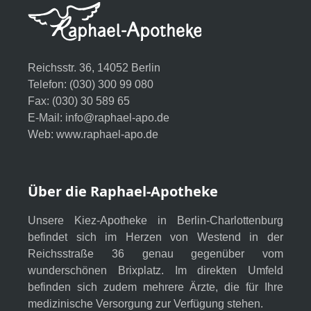
Reichsstr. 36, 14052 Berlin
Telefon: (030) 300 99 080
Fax: (030) 30 589 65
E-Mail:
info@raphael-apo.de
Web:
www.raphael-apo.de
Über die Raphael-Apotheke
Unsere Kiez-Apotheke in Berlin-Charlottenburg
befindet sich im Herzen von Westend in der
Reichsstraße 36 genau gegenüber vom
wunderschönen Brixplatz. Im direkten Umfeld
befinden sich zudem mehrere Ärzte, die für Ihre
medizinische Versorgung zur Verfügung stehen.