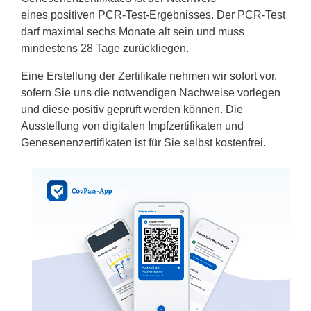
eines positiven PCR-Test-Ergebnisses. Der PCR-Test
darf maximal sechs Monate alt sein und muss
mindestens 28 Tage zurückliegen.
Eine Erstellung der Zertifikate nehmen wir sofort vor,
sofern Sie uns die notwendigen Nachweise vorlegen
und diese positiv geprüft werden können. Die
Ausstellung von digitalen Impfzertifikaten und
Genesenenzertifikaten ist für Sie selbst kostenfrei.