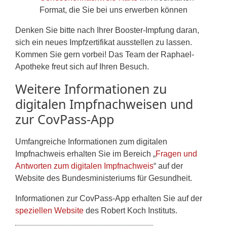
Format, die Sie bei uns erwerben können
Denken Sie bitte nach Ihrer Booster-Impfung daran,
sich ein neues Impfzertifikat ausstellen zu lassen.
Kommen Sie gern vorbei! Das Team der Raphael-
Apotheke freut sich auf Ihren Besuch.
Weitere Informationen zu
digitalen Impfnachweisen und
zur CovPass-App
Umfangreiche Informationen zum digitalen
Impfnachweis erhalten Sie im Bereich „
Fragen und
Antworten zum digitalen Impfnachweis
“ auf der
Website des Bundesministeriums für Gesundheit.
Informationen zur CovPass-App erhalten Sie auf der
speziellen Website
des Robert Koch Instituts.