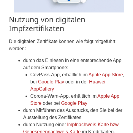
Nutzung von digitalen
Impfzertifikaten
Die digitalen Zertifikate können wie folgt mitgeführt
werden:
durch das Einlesen in eine entsprechende App
auf dem Smartphone:
CovPass-App, erhältlich im
Apple App Store
,
bei
Google Play
oder in der
Huawei
AppGallery
Corona-Warn-App, erhältlich im
Apple App
Store
oder bei
Google Play
durch Mitführen des Ausdrucks, den Sie bei der
Ausstellung des Zertifikates
durch Nutzung einer
Impfnachweis-Karte bzw.
Genesenennachweis-Karte
im Kreditkarten-