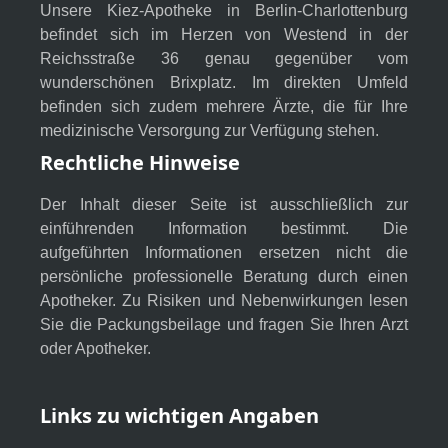
Unsere Kiez-Apotheke in Berlin-Charlottenburg
befindet sich im Herzen von Westend in der
Reichsstraße 36 genau gegenüber vom
wunderschönen Brixplatz. Im direkten Umfeld
befinden sich zudem mehrere Ärzte, die für Ihre
medizinische Versorgung zur Verfügung stehen.
Rechtliche Hinweise
Der Inhalt dieser Seite ist ausschließlich zur
einführenden Information bestimmt. Die
aufgeführten Informationen ersetzen nicht die
persönliche professionelle Beratung durch einen
Apotheker. Zu Risiken und Nebenwirkungen lesen
Sie die Packungsbeilage und fragen Sie Ihren Arzt
oder Apotheker.
Links zu wichtigen Angaben