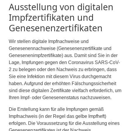
Ausstellung von digitalen
Impfzertifikaten und
Genesenenzertifikaten
Wir stellen digitale Impfnachweise und
Genesenennachweise (Genesenenzertifikate und
Genesenenimpfzertifikate) aus. Damit sind Sie in der
Lage, Impfungen gegen den Coronavirus SARS-CoV-
2 zu belegen oder den Nachweis zu erbringen, dass
Sie eine Infektion mit diesem Virus durchgemacht
haben. Aufgrund der erhöhten Fälschungssicherheit
sind diese digitalen Zertifikate vielfach erforderlich, um
Ihren Impf- oder Genesenenstatus nachzuweisen.
Die Erstellung kann für alle Impfungen gemäß
Impfnachweis (in der Regel das gelbe Impfheft)
erfolgen. Die Voraussetzung für die Ausstellung eines
Genesenenzertifikates ist der Nachweis