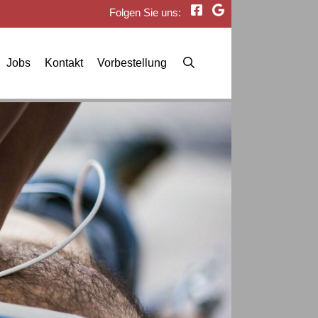
Folgen Sie uns:
Jobs
Kontakt
Vorbestellung