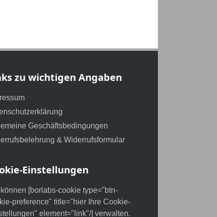
nks zu wichtigen Angaben
ressum
enschutzerklärung
gemeine Geschäftsbedingungen
errufsbelehrung & Widerrufsformular
okie-Einstellungen
 können [borlabs-cookie type="btn-
kie-preference" title="hier Ihre Cookie-
stellungen" element="link"/] verwalten.