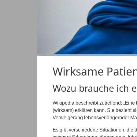
Wirksame Patien
Wozu brauche ich e
Wikipedia beschreibt zutreffend: „Eine
(wirksam) erklären kann. Sie bezieht 
Verweigerung lebensverlängernder M
Es gibt verschiedene Situationen, die 