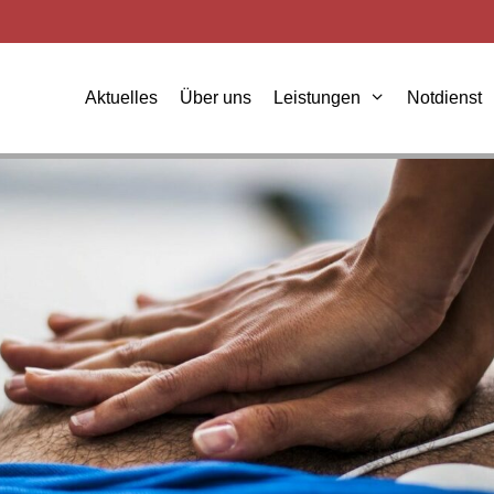
Aktuelles
Über uns
Leistungen
Notdienst