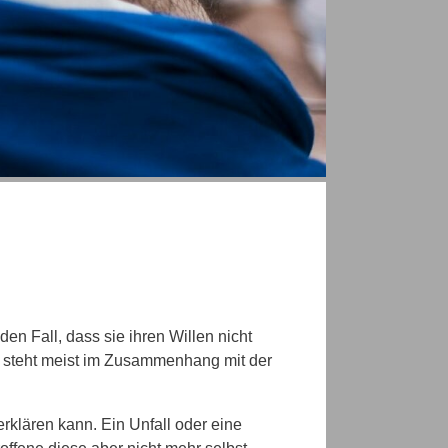
den Fall, dass sie ihren Willen nicht
nd steht meist im Zusammenhang mit der
rklären kann. Ein Unfall oder eine