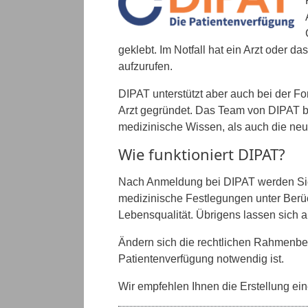
geklebt. Im Notfall hat ein Arzt oder d
aufzurufen.
DIPAT unterstützt aber auch bei der F
Arzt gegründet. Das Team von DIPAT be
medizinische Wissen, als auch die neu
Wie funktioniert DIPAT?
Nach Anmeldung bei DIPAT werden Sie
medizinische Festlegungen unter Berü
Lebensqualität. Übrigens lassen sich
Ändern sich die rechtlichen Rahmenbed
Patientenverfügung notwendig ist.
Wir empfehlen Ihnen die Erstellung ei