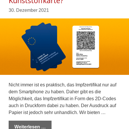
Kunststoffkarte?
30. Dezember 2021
Nicht immer ist es praktisch, das Impfzertifikat nur auf
dem Smartphone zu haben. Daher gibt es die
Möglichkeit, das Impfzertifikat in Form des 2D-Codes
auch in Druckform dabei zu haben. Der Ausdruck auf
Papier ist jedoch sehr unhandlich. Wir bieten …
Weiterlesen …