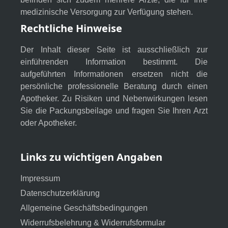
medizinische Versorgung zur Verfügung stehen.
Rechtliche Hinweise
Der Inhalt dieser Seite ist ausschließlich zur
einführenden Information bestimmt. Die
aufgeführten Informationen ersetzen nicht die
persönliche professionelle Beratung durch einen
Apotheker. Zu Risiken und Nebenwirkungen lesen
Sie die Packungsbeilage und fragen Sie Ihren Arzt
oder Apotheker.
Links zu wichtigen Angaben
Impressum
Datenschutzerklärung
Allgemeine Geschäftsbedingungen
Widerrufsbelehrung & Widerrufsformular