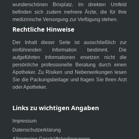
wunderschönen Brixplatz. Im direkten Umfeld
befinden sich zudem mehrere Ärzte, die für Ihre
medizinische Versorgung zur Verfügung stehen.
Rechtliche Hinweise
Der Inhalt dieser Seite ist ausschließlich zur
einführenden Information bestimmt. Die
aufgeführten Informationen ersetzen nicht die
persönliche professionelle Beratung durch einen
Apotheker. Zu Risiken und Nebenwirkungen lesen
Sie die Packungsbeilage und fragen Sie Ihren Arzt
oder Apotheker.
Links zu wichtigen Angaben
Impressum
Datenschutzerklärung
Allgemeine Geschäftsbedingungen