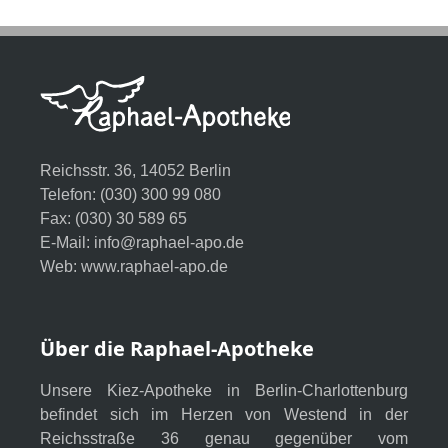
Reichsstr. 36, 14052 Berlin
Telefon: (030) 300 99 080
Fax: (030) 30 589 65
E-Mail:
info@raphael-apo.de
Web:
www.raphael-apo.de
Über die Raphael-Apotheke
Unsere Kiez-Apotheke in Berlin-Charlottenburg
befindet sich im Herzen von Westend in der
Reichsstraße 36 genau gegenüber vom